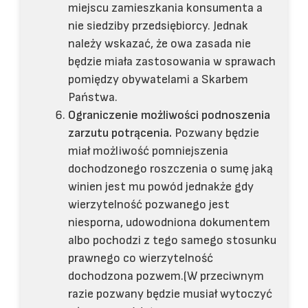
miejscu zamieszkania konsumenta a
nie siedziby przedsiębiorcy. Jednak
należy wskazać, że owa zasada nie
będzie miała zastosowania w sprawach
pomiędzy obywatelami a Skarbem
Państwa.
Ograniczenie możliwości podnoszenia
zarzutu potrącenia.
Pozwany będzie
miał możliwość pomniejszenia
dochodzonego roszczenia o sumę jaką
winien jest mu powód jednakże gdy
wierzytelność pozwanego jest
niesporna, udowodniona dokumentem
albo pochodzi z tego samego stosunku
prawnego co wierzytelność
dochodzona pozwem.(W przeciwnym
razie pozwany będzie musiał wytoczyć