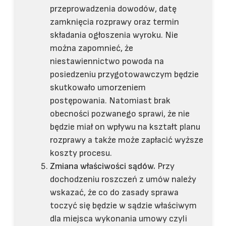
przeprowadzenia dowodów, datę
zamknięcia rozprawy oraz termin
składania ogłoszenia wyroku. Nie
można zapomnieć, że
niestawiennictwo powoda na
posiedzeniu przygotowawczym będzie
skutkowało umorzeniem
postępowania. Natomiast brak
obecności pozwanego sprawi, że nie
będzie miał on wpływu na kształt planu
rozprawy a także może zapłacić wyższe
koszty procesu.
Zmiana właściwości sądów.
Przy
dochodzeniu roszczeń z umów należy
wskazać, że co do zasady sprawa
toczyć się będzie w sądzie właściwym
dla miejsca wykonania umowy czyli