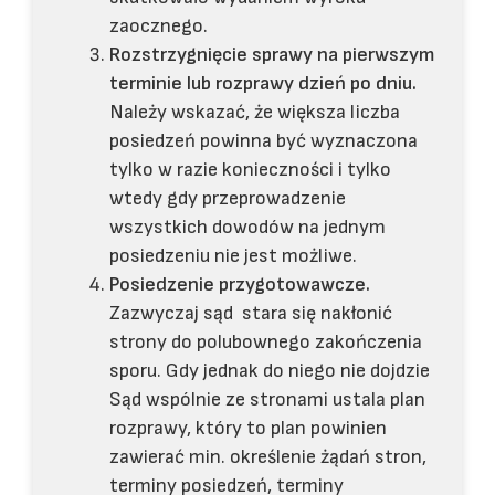
zaocznego.
Rozstrzygnięcie sprawy na pierwszym
terminie lub rozprawy dzień po dniu.
Należy wskazać, że większa liczba
posiedzeń powinna być wyznaczona
tylko w razie konieczności i tylko
wtedy gdy przeprowadzenie
wszystkich dowodów na jednym
posiedzeniu nie jest możliwe.
Posiedzenie przygotowawcze.
Zazwyczaj sąd stara się nakłonić
strony do polubownego zakończenia
sporu. Gdy jednak do niego nie dojdzie
Sąd wspólnie ze stronami ustala plan
rozprawy, który to plan powinien
zawierać min. określenie żądań stron,
terminy posiedzeń, terminy