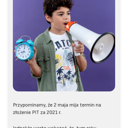
Przypominamy, że 2 maja mija termin na
złożenie PIT za 2021 r.