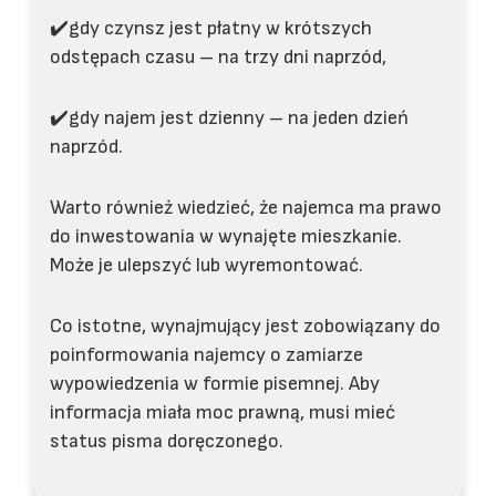
✔️gdy czynsz jest płatny w krótszych
odstępach czasu – na trzy dni naprzód,
✔️gdy najem jest dzienny – na jeden dzień
naprzód.
Warto również wiedzieć, że najemca ma prawo
do inwestowania w wynajęte mieszkanie.
Może je ulepszyć lub wyremontować.
Co istotne, wynajmujący jest zobowiązany do
poinformowania najemcy o zamiarze
wypowiedzenia w formie pisemnej. Aby
informacja miała moc prawną, musi mieć
status pisma doręczonego.