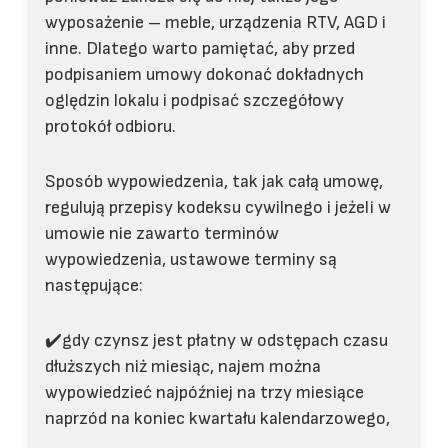
wyposażenie – meble, urządzenia RTV, AGD i
inne. Dlatego warto pamiętać, aby przed
podpisaniem umowy dokonać dokładnych
oględzin lokalu i podpisać szczegółowy
protokół odbioru.
Sposób wypowiedzenia, tak jak całą umowę,
regulują przepisy kodeksu cywilnego i jeżeli w
umowie nie zawarto terminów
wypowiedzenia, ustawowe terminy są
następujące:
✔️gdy czynsz jest płatny w odstępach czasu
dłuższych niż miesiąc, najem można
wypowiedzieć najpóźniej na trzy miesiące
naprzód na koniec kwartału kalendarzowego,