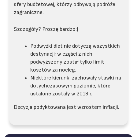
sfery budżetowej, którzy odbywają podróże
zagraniczne.
Szczegóły? Proszę bardzo:)
Podwyżki diet nie dotyczą wszystkich
destynacji; w części z nich
podwyższony został tylko limit
kosztów za nocleg.
Niektóre kierunki zachowały stawki na
dotychczasowym poziomie, które
ustalone zostały w 2013 r.
Decyzja podyktowana jest wzrostem inflacji.