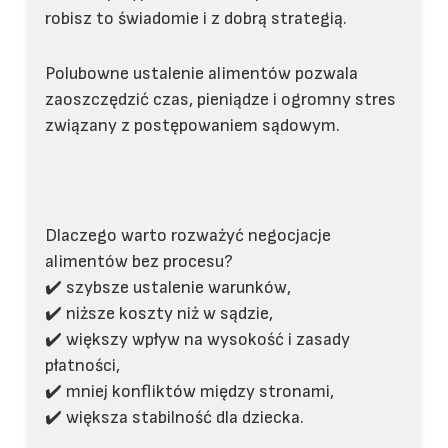
robisz to świadomie i z dobrą strategią.
Polubowne ustalenie alimentów pozwala
zaoszczędzić czas, pieniądze i ogromny stres
związany z postępowaniem sądowym.
Dlaczego warto rozważyć negocjacje
alimentów bez procesu?
✔️ szybsze ustalenie warunków,
✔️ niższe koszty niż w sądzie,
✔️ większy wpływ na wysokość i zasady
płatności,
✔️ mniej konfliktów między stronami,
✔️ większa stabilność dla dziecka.