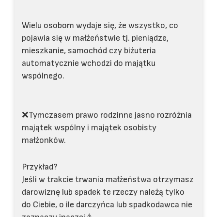
Wielu osobom wydaje się, że wszystko, co
pojawia się w małżeństwie tj. pieniądze,
mieszkanie, samochód czy biżuteria
automatycznie wchodzi do majątku
wspólnego.
❌Tymczasem prawo rodzinne jasno rozróżnia
majątek wspólny i majątek osobisty
małżonków.
Przykład?
Jeśli w trakcie trwania małżeństwa otrzymasz
darowiznę lub spadek te rzeczy należą tylko
do Ciebie, o ile darczyńca lub spadkodawca nie