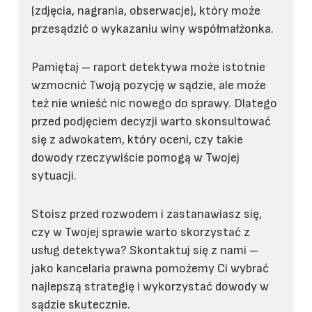
(zdjęcia, nagrania, obserwacje), który może
przesądzić o wykazaniu winy współmałżonka.
Pamiętaj – raport detektywa może istotnie
wzmocnić Twoją pozycję w sądzie, ale może
też nie wnieść nic nowego do sprawy. Dlatego
przed podjęciem decyzji warto skonsultować
się z adwokatem, który oceni, czy takie
dowody rzeczywiście pomogą w Twojej
sytuacji.
Stoisz przed rozwodem i zastanawiasz się,
czy w Twojej sprawie warto skorzystać z
usług detektywa? Skontaktuj się z nami –
jako kancelaria prawna pomożemy Ci wybrać
najlepszą strategię i wykorzystać dowody w
sądzie skutecznie.