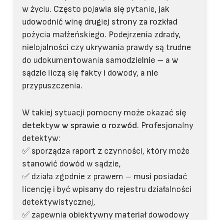
w życiu. Często pojawia się pytanie, jak
udowodnić winę drugiej strony za rozkład
pożycia małżeńskiego. Podejrzenia zdrady,
nielojalności czy ukrywania prawdy są trudne
do udokumentowania samodzielnie – a w
sądzie liczą się fakty i dowody, a nie
przypuszczenia.
W takiej sytuacji pomocny może okazać się
detektyw w sprawie o rozwód
. Profesjonalny
detektyw:
✅ sporządza raport z czynności, który może
stanowić dowód w sądzie,
✅ działa zgodnie z prawem – musi posiadać
licencję i być wpisany do rejestru działalności
detektywistycznej,
✅ zapewnia obiektywny materiał dowodowy