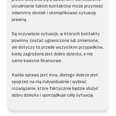
utrudnianie takich kontaktów może przynieść
odwrotny skutek i skomplikować sytuację
prawną.
Są oczywiście sytuacje, w których kontakty
powinny zostać ograniczone lub zmienione,
ale dotyczy to przede wszystkim przypadków,
kiedy zagrożone jest dobro dziecka, a nie
same kwestie finansowe.
Każda sprawa jest inna, dlatego dobrze jest
spojrzeć na nią indywidualnie i wybrać
rozwiązanie, które faktycznie będzie służyć
dobru dziecka i uporządkuje całą sytuację.