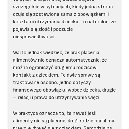
szczególnie w sytuacjach, kiedy jedna strona
czuje się zostawiona sama z obowiązkami i
kosztami utrzymania dziecka. To naturalne, że
pojawia się złość i poczucie
niesprawiedliwości.
Warto jednak wiedzieć, że brak płacenia
alimentów nie oznacza automatycznie, że
można ograniczyć drugiemu rodzicowi
kontakt z dzieckiem. Te dwie sprawy są
traktowane osobno. Jedno dotyczy
finansowego obowiązku wobec dziecka, drugie
– relacji i prawa do utrzymywania więzi.
W praktyce oznacza to, że nawet jeśli
alimenty nie są płacone, drugi rodzic nadal ma
prawo widywać się z dzieckiem. Samodzielne