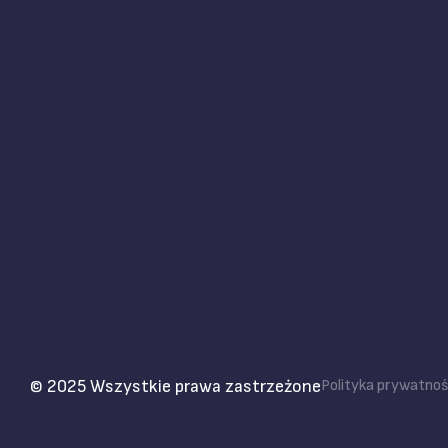
© 2025 Wszystkie prawa zastrzeżone
Polityka prywatnoś