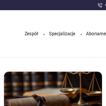
Zespół
Specjalizacje
Aboname